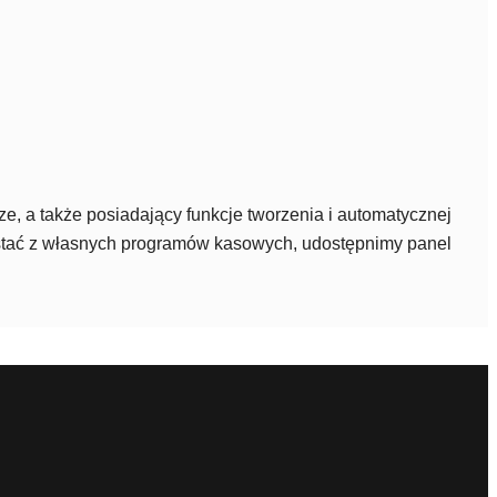
, a także posiadający funkcje tworzenia i automatycznej
ystać z własnych programów kasowych, udostępnimy panel