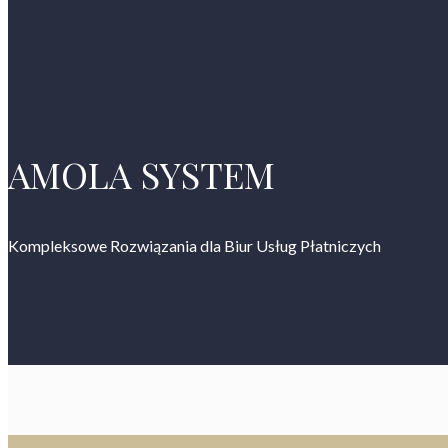
AMOLA SYSTEM
Kompleksowe Rozwiązania dla Biur Usług Płatniczych