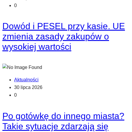
0
Dowód i PESEL przy kasie. UE
zmienia zasady zakupów o
wysokiej wartości
Aktualności
30 lipca 2026
0
Po gotówkę do innego miasta?
Takie sytuacje zdarzają się