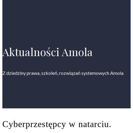
Aktualności Amola
Z dziedziny prawa, szkoleń, rozwiązań systemowych Amola
Cyberprzestępcy w natarciu.