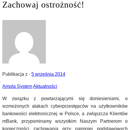
Zachowaj ostrożność!
Publikacja z -
5 września 2014
Amola System
Aktualności
W związku z powtarzającymi się doniesieniami, o
wzmożonych atakach cyberprzestępców na użytkowników
bankowości elektronicznej w Polsce, a zwłąszcza Klientów
mBank, przypominamy wszystkim Naszym Partnerom o
konieczności zachowania przy najmniej podstawowych