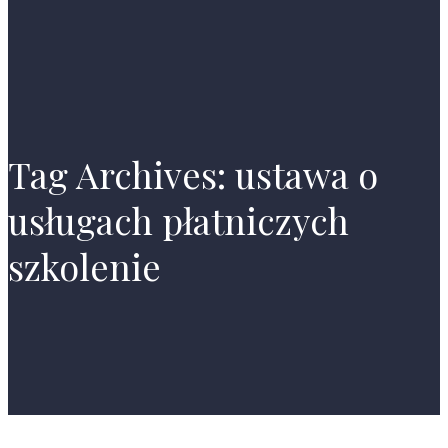
Tag Archives: ustawa o
usługach płatniczych
szkolenie