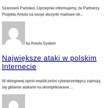
Szanowni Państwo, Uprzejmie informujemy, że Partnerzy
Projektu Amola na swoje skrzynki mailowe otr...
by Amola System
Największe ataki w polskim
Internecie
W obiegowej opinii współcześni cyberprzestępcy zajmują
się głównie atakami na skomplikowane ...