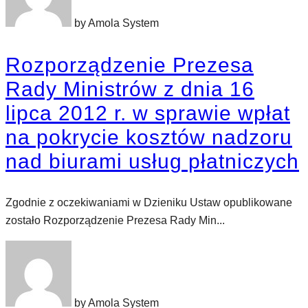
by Amola System
Rozporządzenie Prezesa
Rady Ministrów z dnia 16
lipca 2012 r. w sprawie wpłat
na pokrycie kosztów nadzoru
nad biurami usług płatniczych
Zgodnie z oczekiwaniami w Dzieniku Ustaw opublikowane
zostało Rozporządzenie Prezesa Rady Min...
by Amola System