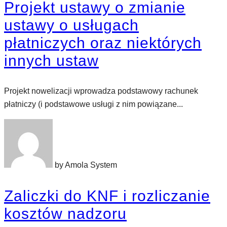
Projekt ustawy o zmianie
ustawy o usługach
płatniczych oraz niektórych
innych ustaw
Projekt nowelizacji wprowadza podstawowy rachunek
płatniczy (i podstawowe usługi z nim powiązane...
by Amola System
Zaliczki do KNF i rozliczanie
kosztów nadzoru