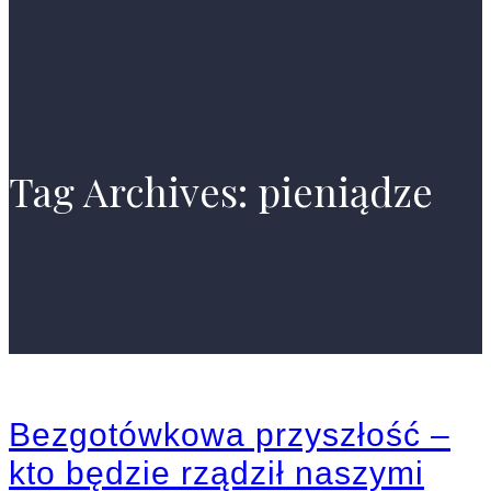
Tag Archives: pieniądze
Bezgotówkowa przyszłość –
kto będzie rządził naszymi