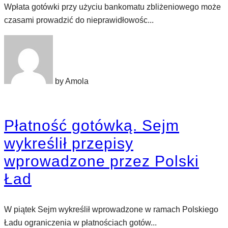
Wpłata gotówki przy użyciu bankomatu zbliżeniowego może
czasami prowadzić do nieprawidłowośc...
by Amola
Płatność gotówką. Sejm
wykreślił przepisy
wprowadzone przez Polski
Ład
W piątek Sejm wykreślił wprowadzone w ramach Polskiego
Ładu ograniczenia w płatnościach gotów...