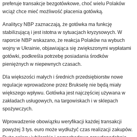
preferuje transakcje bezgotówkowe, choć wielu Polaków
wciąż chce mieć możliwość płacenia gotówką.
Analitycy NBP zaznaczają, że gotówka ma funkcję
stabilizującą i jest istotna w sytuacjach kryzysowych. W
raporcie NBP wskazano, że reakcja Polaków na wybuch
wojny w Ukrainie, objawiająca się zwiększonymi wypłatami
gotówki, podkreśla potrzebę posiadania środków
pieniężnych w niepewnych czasach.
Dla większości małych i średnich przedsiębiorstw nowe
regulacje wprowadzone przez Brukselę nie będą miały
większego wpływu. Gotówka jest najczęściej używana w
zakładach usługowych, na targowiskach i w sklepach
spożywczych.
Wprowadzenie obowiązku weryfikacji każdej transakcji
powyżej 3 tys. euro może wydłużyć czas realizacji zakupów.