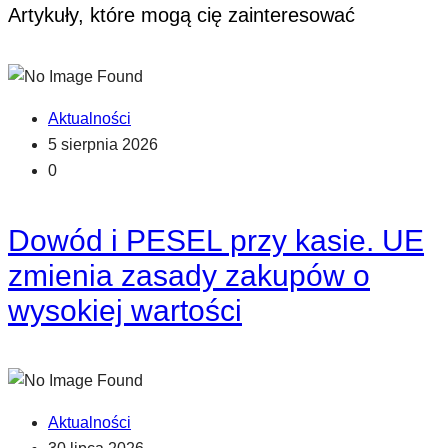
Artykuły, które mogą cię zainteresować
Aktualności
5 sierpnia 2026
0
Dowód i PESEL przy kasie. UE
zmienia zasady zakupów o
wysokiej wartości
Aktualności