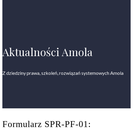
Aktualności Amola
Z dziedziny prawa, szkoleń, rozwiązań systemowych Amola
Formularz SPR-PF-01: