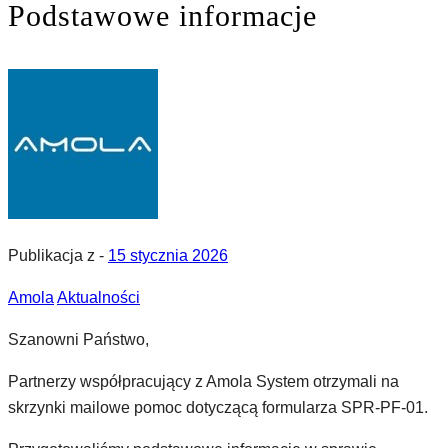
Podstawowe informacje
Publikacja z -
15 stycznia 2026
Amola
Aktualności
Szanowni Państwo,
Partnerzy współpracujący z Amola System otrzymali na
skrzynki mailowe pomoc dotyczącą formularza SPR-PF-01.