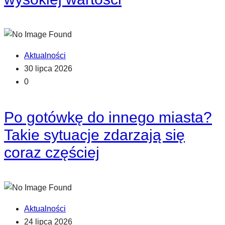
Aktualności
30 lipca 2026
0
Po gotówkę do innego miasta?
Takie sytuacje zdarzają się
coraz częściej
Aktualności
24 lipca 2026