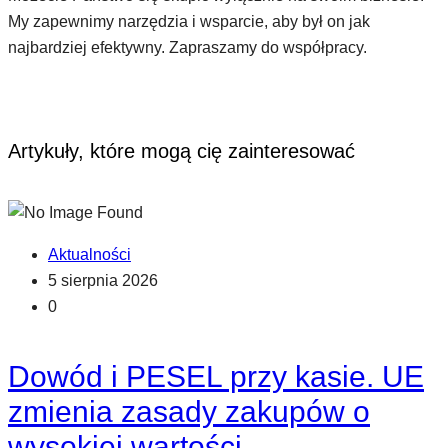
My zapewnimy narzędzia i wsparcie, aby był on jak
najbardziej efektywny. Zapraszamy do współpracy.
Artykuły, które mogą cię zainteresować
Aktualności
5 sierpnia 2026
0
Dowód i PESEL przy kasie. UE
zmienia zasady zakupów o
wysokiej wartości